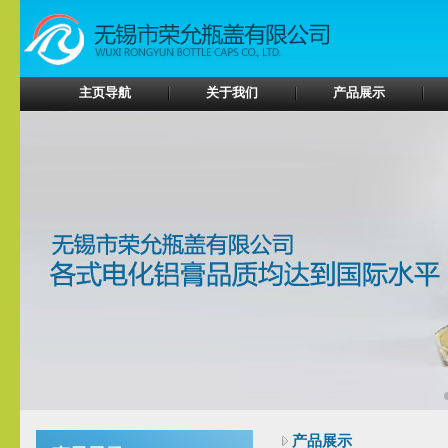
主页导航
关于我们
产品展示
产品展示