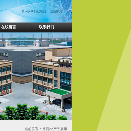
|
|
加入收藏
设为主页
企业邮局
在线留言
联系我们
当前位置：首页>>产品展示