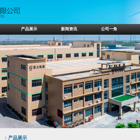
产品展示
新闻资讯
公司一角
产品展示