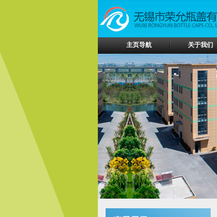
主页导航
关于我们