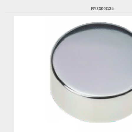
RY3300G35