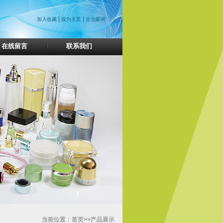
|
|
加入收藏
设为主页
企业邮局
在线留言
联系我们
当前位置：首页>>产品展示