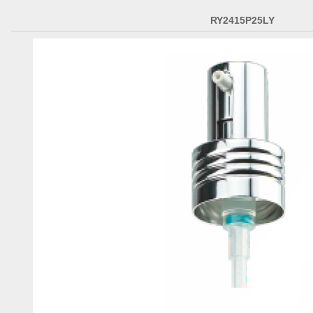
RY2415P25LY