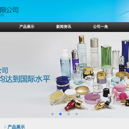
产品展示
新闻资讯
公司一角
产品展示