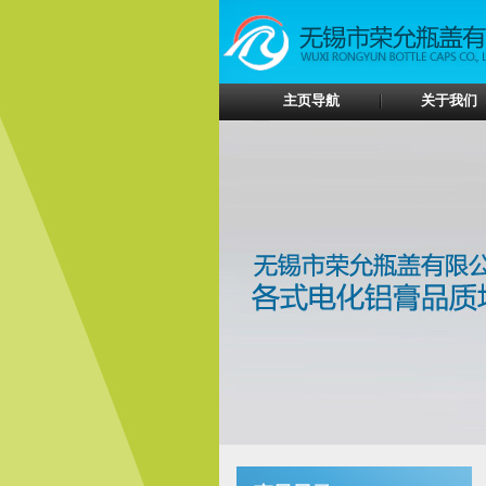
主页导航
关于我们