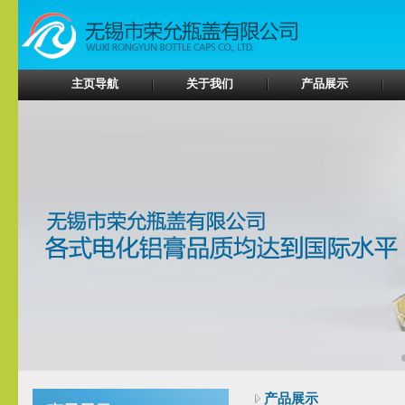
主页导航
关于我们
产品展示
产品展示