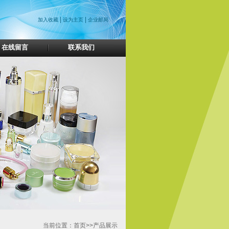
|
|
加入收藏
设为主页
企业邮局
在线留言
联系我们
当前位置：首页>>产品展示