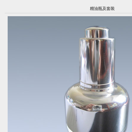
精油瓶及套装