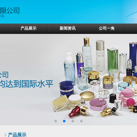
产品展示
新闻资讯
公司一角
产品展示