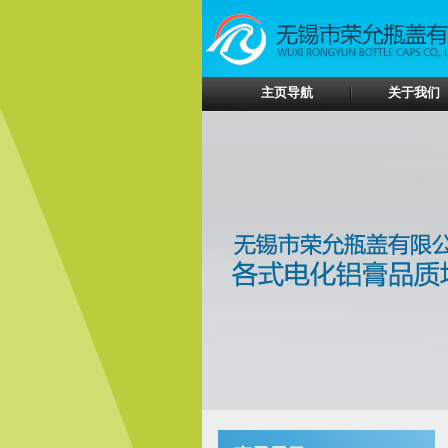
主页导航
关于我们