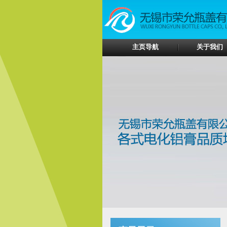
主页导航
关于我们