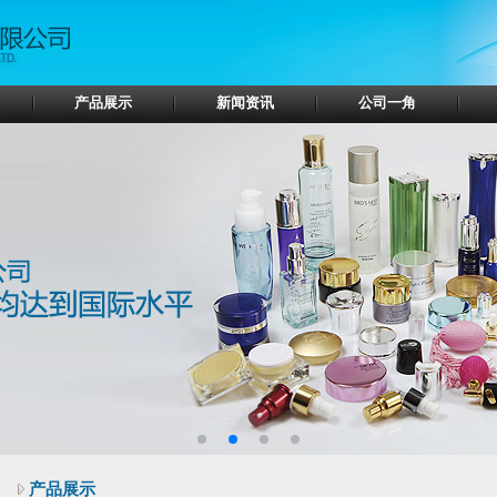
产品展示
新闻资讯
公司一角
产品展示