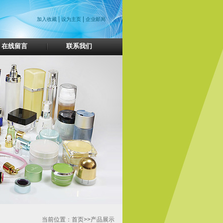
|
|
加入收藏
设为主页
企业邮局
在线留言
联系我们
当前位置：首页>>产品展示