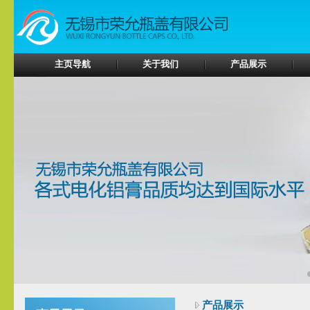
主页导航
关于我们
产品展示
产品展示