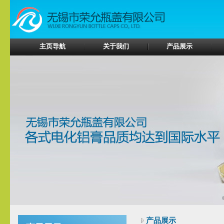
主页导航
关于我们
产品展示
产品展示