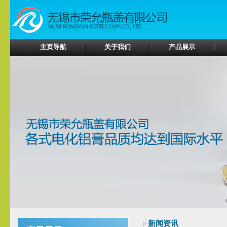
主页导航
关于我们
产品展示
新闻资讯