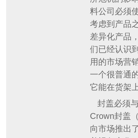
料公司必须
考虑到产品
差异化产品
们已经认识
用的市场营销
一个很普通
它能在货架上
封盖必须
Crown封
向市场推出