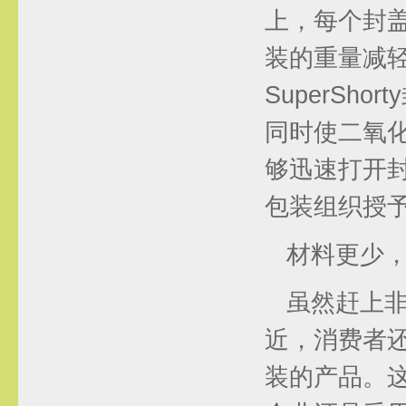
上，每个封盖
装的重量减轻
SuperSh
同时使二氧化
够迅速打开
包装组织授予
材料更少
虽然赶上
近，消费者
装的产品。