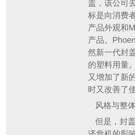
盖，该公司
标是向消费
产品外观和M
产品。Phoe
然新一代封盖
的塑料用量。
又增加了新
时又改善了
风格与整
但是，封
济危机的影