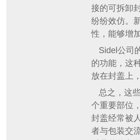
接的可拆卸
纷纷效仿。
性，能够增
Sidel
的功能，这
放在封盖上
总之，这
个重要部位
封盖经常被
者与包装交